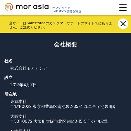
オフショアで
Salesforce開発を実現
Achive
当サイトはSalesforceのカスタマーサポートのサイトではありま
せん。ご注意ください。
会社概要
社名
株式会社モアアジア
設立
2017年4月7日
所在地
東京本社
〒171-0022 東京都豊島区南池袋2-35-4 ユニティ池袋4階
大阪支社
〒531-0072 大阪府大阪市北区豊崎3-15-5 TKビル2階